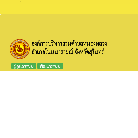
องค์การบริหารส่วนตำบลหนองหลวง
อำเภอโนนนารายณ์ จังหวัดสุรินทร์
ผู้ดูแลระบบ
พัฒนาระบบ