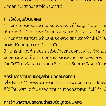
กล่าวเก็บรวบรวม ใช้หรือดำเนินการใดๆตามที่ได้มีการประกาศไว้
บุคคลที่เว็บไซต์ดังกล่าวได้ประกาศไว้
การใช้ข้อมูลส่วนบุคคล
1. องค์การบริหารส่วนตำบลหนองหลวง จะใช้ข้อมูลส่วนบุคคลของท่า
เห็น ของท่านในกิจการหรือกิจกรรมขององค์การบริหารส่วนตำ
2. องค์การบริหารส่วนตำบลหนองหลวง ขอรับรองว่าจะไม่นำข้อ
แต่จะได้รับอนุญาตจากท่านเท่านั้น
3. ในกรณีที่ องค์การบริหารส่วนตำบลหนองหลวง ได้ว่าจ้างหน่วย
ของหน่วยงาน เป็นต้น องค์การบริหารส่วนตำบลหนองหลวง จะกำ
ห้ามมิให้มีการข้อมูลส่วนบุคคลดังกล่าวไปใช้นอกเหนือจาก
สิทธิในการควบคุมข้อมูลส่วนบุคคลของท่าน
เพื่อประโยชน์ในการรักษาความเป็นส่วนตัวของท่าน ท่านมีสิทธิเ
ก็ได้ โดยเพียงแต่ท่านกรอกความจำนงดังกล่าวเพื่อแจ้งให้เจ้
การรักษาความปลอดภัยสำหรับข้อมูลส่วนบุคคล