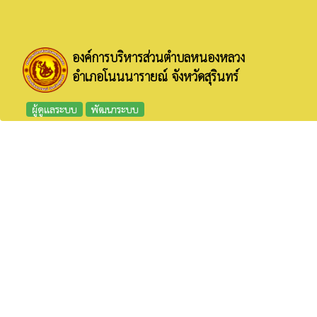
องค์การบริหารส่วนตำบลหนองหลวง
อำเภอโนนนารายณ์ จังหวัดสุรินทร์
ผู้ดูแลระบบ
พัฒนาระบบ