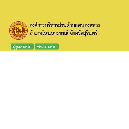
องค์การบริหารส่วนตำบลหนองหลวง
อำเภอโนนนารายณ์ จังหวัดสุรินทร์
ผู้ดูแลระบบ
พัฒนาระบบ